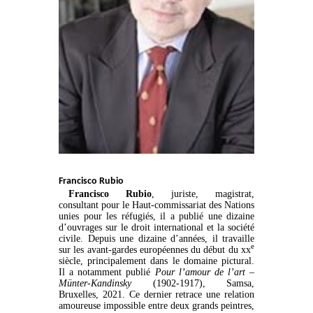
Francisco Rubio
Francisco Rubio
, juriste, magistrat,
consultant pour le Haut-commissariat des Nations
unies pour les réfugiés, il a publié une dizaine
d’ouvrages sur le droit international et la société
civile. Depuis une dizaine d’années, il travaille
e
sur les avant-gardes européennes du début du xx
siècle, principalement dans le domaine pictural.
Il a notamment publié
Pour l’amour de l’art –
Münter-Kandinsky
(1902-1917), Samsa,
Bruxelles, 2021. Ce dernier retrace une relation
amoureuse impossible entre deux grands peintres,