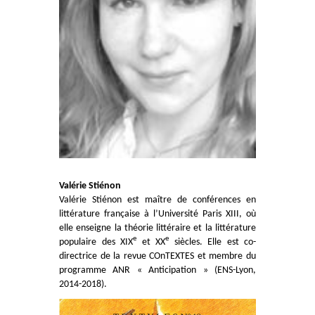
Valérie Stiénon
Valérie Stiénon est maître de conférences en
littérature française à l’Université Paris XIII, où
elle enseigne la théorie littéraire et la littérature
e
e
populaire des XIX
et XX
siècles. Elle est co-
directrice de la revue COnTEXTES et membre du
programme ANR « Anticipation » (ENS-Lyon,
2014-2018).