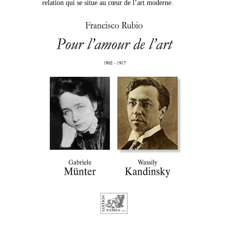
relation qui se situe au cœur de l’art moderne.