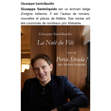
Giuseppe Santoliquido
Giuseppe Santoliquido
est un écrivain belge
d’origine italienne. Il est l’auteur de romans,
nouvelles et pièces de théâtre. Ses textes ont
été couronnés de nombreux prix littéraires.