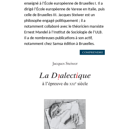
enseigné à l’École européenne de Bruxelles I. Il a
dirigé l’École européenne de Varese en Italie, puis
celle de Bruxelles III. Jacques Steiwer est un
philosophe engagé politiquement ; il a
notamment collaboré avec le théoricien marxiste
Ernest Mandel à l’Institut de Sociologie de l’ULB.
Il a de nombreuses publications à son actif,
notamment chez Samsa édition à Bruxelles.