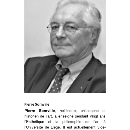
Pierre Somville
Pierre Somville
, helléniste, philosophe et
historien de l’art, a enseigné pendant vingt ans
l’Esthétique et la philosophie de l’art à
l’Université de Liège. Il est actuellement vice-