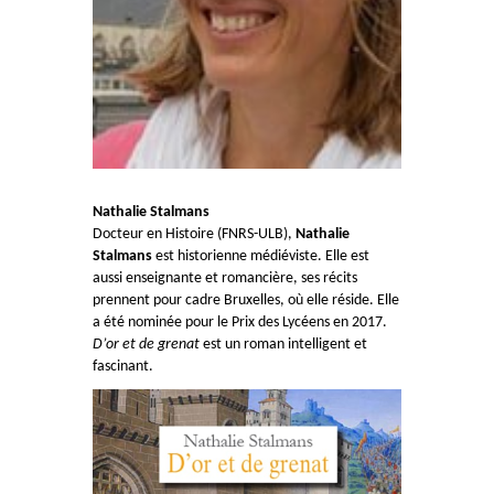
Nathalie Stalmans
Docteur en Histoire (FNRS-ULB),
Nathalie
Stalmans
est historienne médiéviste. Elle est
aussi enseignante et romancière, ses récits
prennent pour cadre Bruxelles, où elle réside. Elle
a été nominée pour le Prix des Lycéens en 2017.
D’or et de grenat
est un roman intelligent et
fascinant.