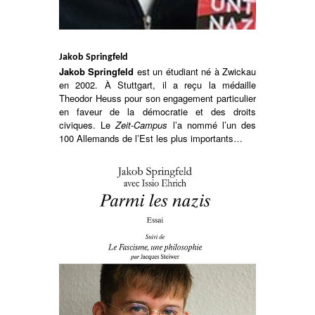
Jakob Springfeld
Jakob Springfeld
est un étudiant né à Zwickau
en 2002. À Stuttgart, il a reçu la médaille
Theodor Heuss pour son engagement particulier
en faveur de la démocratie et des droits
civiques. Le
Zeit-Campus
l’a nommé l’un des
100 Allemands de l’Est les plus importants…