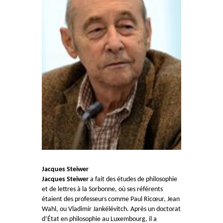
Jacques Steiwer
Jacques Steiwer
a fait des études de philosophie
et de lettres à la Sorbonne, où ses référents
étaient des professeurs comme Paul Ricœur, Jean
Wahl, ou Vladimir Jankélévitch. Après un doctorat
d’État en philosophie au Luxembourg, il a