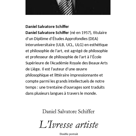
Daniel Salvatore Schiffer
Daniel Salvatore Schiffer
(né en 1957), titulaire
d’un Diplôme d’Études Approfondies (DEA)
interuniversitaire (ULB, UCL, ULG) en esthétique
et philosophie de l’art, est agrégé de philosophie
et professeur de philosophie de l’art à l’École
Supérieure de l’Académie Royale des Beaux-Arts
de Liège. Il est l’auteur d’une œuvre
philosophique et littéraire impressionnante et
compte parmi les grands intellectuels de notre
temps : une trentaine d’ouvrages sont traduits
dans plusieurs langues à travers le monde.