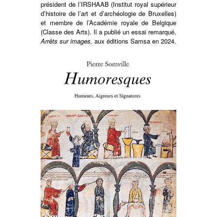
président de l’IRSHAAB (Institut royal supérieur
d’histoire de l’art et d’archéologie de Bruxelles)
et membre de l’Académie royale de Belgique
(Classe des Arts). Il a publié un essai remarqué,
Arrêts sur images,
aux éditions Samsa en 2024.