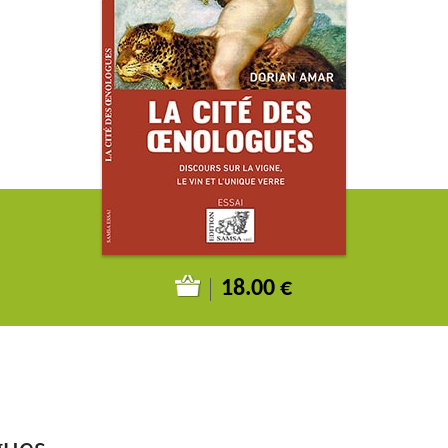
18.00 €