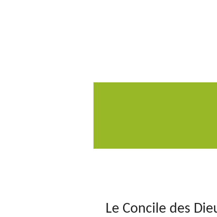
Le Concile des Die