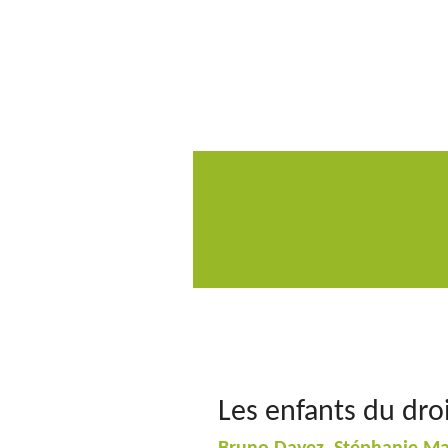
Les enfants du dro