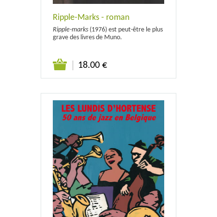
Ripple-Marks - roman
Ripple-marks
(1976) est peut-être le plus
grave des livres de Muno.
18.00 €