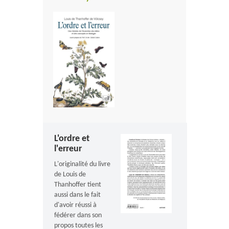
L'ordre et
l'erreur
L'originalité du livre
de Louis de
Thanhoffer tient
aussi dans le fait
d'avoir réussi à
fédérer dans son
propos toutes les