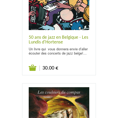
50 ans de jazz en Belgique - Les
Lundis d'Hortense
Un livre qui vous donnera envie d’aller
écouter des concerts de jazz belge!…
30.00 €