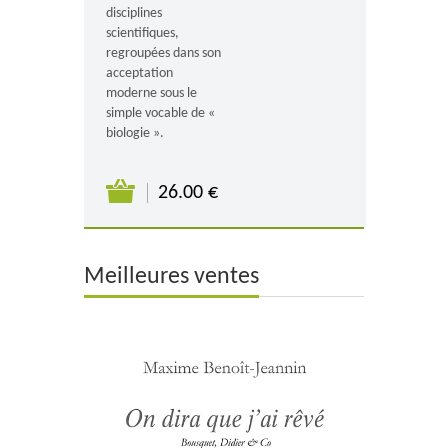
disciplines
scientifiques,
regroupées dans son
acceptation
moderne sous le
simple vocable de «
biologie ».
26.00 €
Meilleures ventes