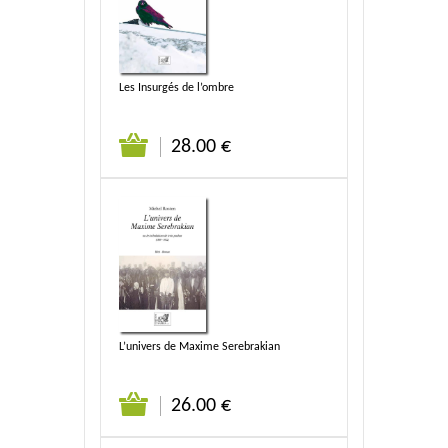
Les Insurgés de l’ombre
28.00 €
L’univers de Maxime Serebrakian
26.00 €