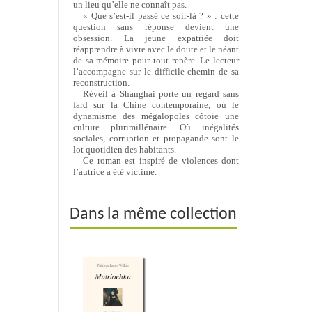
un lieu qu’elle ne connaît pas.
« Que s’est-il passé ce soir-là ? » : cette
question sans réponse devient une
obsession. La jeune expatriée doit
réapprendre à vivre avec le doute et le néant
de sa mémoire pour tout repère. Le lecteur
l’accompagne sur le difficile chemin de sa
reconstruction.
Réveil à Shanghai porte un regard sans
fard sur la Chine contemporaine, où le
dynamisme des mégalopoles côtoie une
culture plurimillénaire. Où inégalités
sociales, corruption et propagande sont le
lot quotidien des habitants.
Ce roman est inspiré de violences dont
l’autrice a été victime.
Dans la même collection