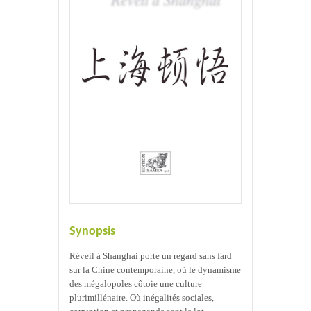
Synopsis
Réveil à Shanghai porte un regard sans fard
sur la Chine contemporaine, où le dynamisme
des mégalopoles côtoie une culture
plurimillénaire. Où inégalités sociales,