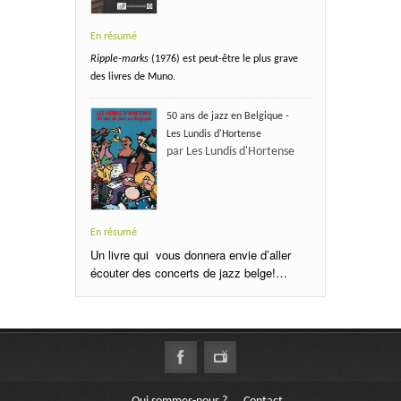
En résumé
Ripple-marks
(1976) est peut-être le plus grave
des livres de Muno.
50 ans de jazz en Belgique -
Les Lundis d'Hortense
par Les Lundis d'Hortense
En résumé
Un livre qui vous donnera envie d’aller
écouter des concerts de jazz belge!…