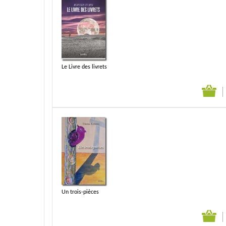
Le Livre des livrets
Un trois-pièces