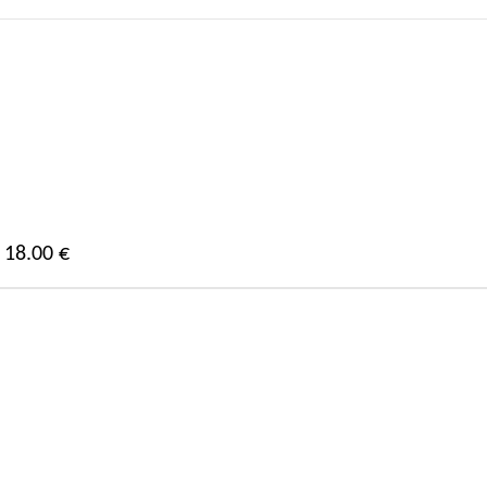
18.00 €