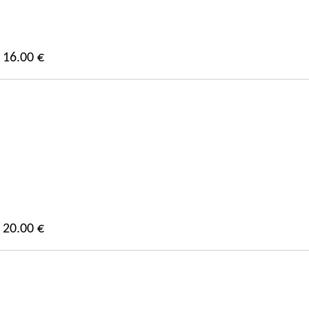
16.00 €
20.00 €