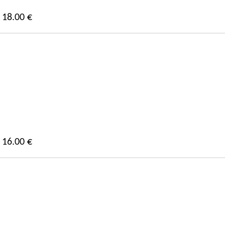
18.00 €
16.00 €