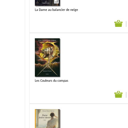
La Dame au balancier de neige
Les Couleurs du compas