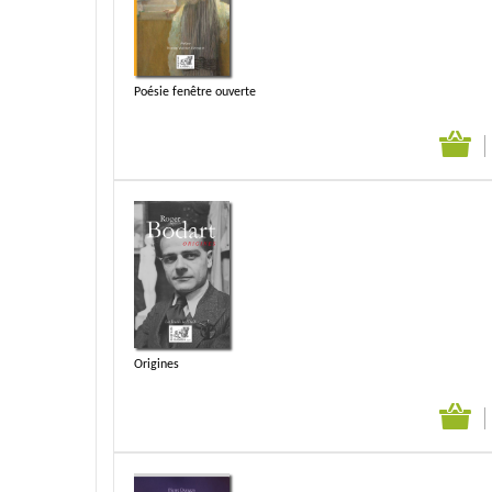
Poésie fenêtre ouverte
Origines