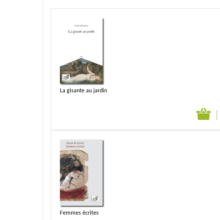
La gisante au jardin
Femmes écrites