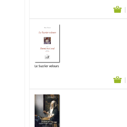
Le Sucrier velours