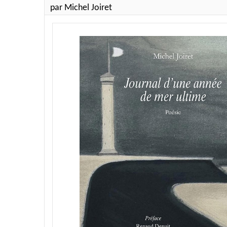
par Michel Joiret