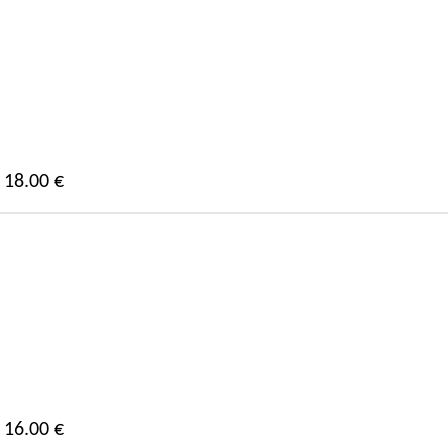
18.00 €
16.00 €