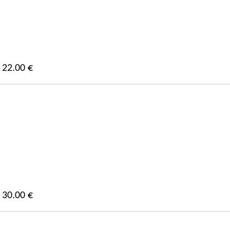
22.00 €
30.00 €