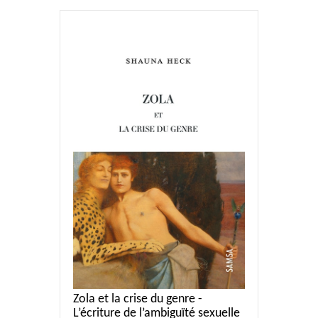
Zola et la crise du genre -
L’écriture de l’ambiguïté sexuelle