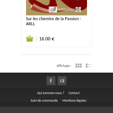
Sur les chemins de la Passion -
ARLL
16.00 €
Affichage :
Qui sommes-nous ?
Contact
Suivi de commande
Mentions légales