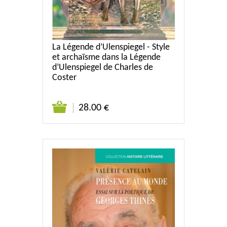
La Légende d’Ulenspiegel - Style
et archaïsme dans la Légende
d’Ulenspiegel de Charles de
Coster
28.00 €