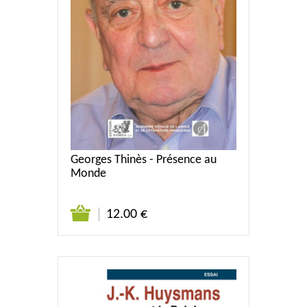
Georges Thinès - Présence au
Monde
12.00 €