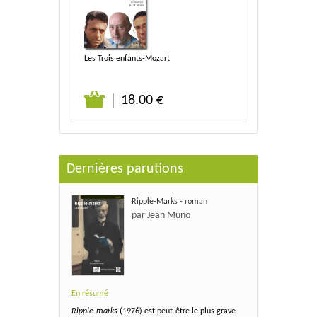
Les Trois enfants-Mozart
18.00 €
Dernières parutions
Ripple-Marks - roman
par Jean Muno
En résumé
Ripple-marks
(1976) est peut-être le plus grave