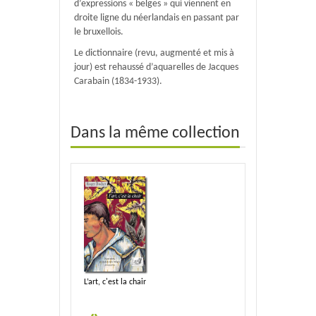
d’expressions « belges » qui viennent en
droite ligne du néerlandais en passant par
le bruxellois.
Le dictionnaire (revu, augmenté et mis à
jour) est rehaussé d’aquarelles de Jacques
Carabain (1834-1933).
Dans la même collection
L’art, c'est la chair