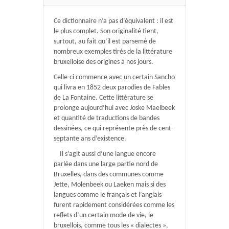
Ce dictionnaire n’a pas d’équivalent : il est
le plus complet. Son originalité tient,
surtout, au fait qu’il est parsemé de
nombreux exemples tirés de la littérature
bruxelloise des origines à nos jours.
Celle-ci commence avec un certain Sancho
qui livra en 1852 deux parodies de Fables
de La Fontaine. Cette littérature se
prolonge aujourd’hui avec Joske Maelbeek
et quantité de traductions de bandes
dessinées, ce qui représente près de cent-
septante ans d’existence.
Il s’agit aussi d’une langue encore
parlée dans une large partie nord de
Bruxelles, dans des communes comme
Jette, Molenbeek ou Laeken mais si des
langues comme le français et l’anglais
furent rapidement considérées comme les
reflets d’un certain mode de vie, le
bruxellois, comme tous les « dialectes »,