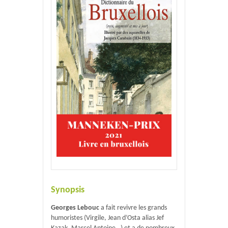
Synopsis
Georges Lebouc
a fait revivre les grands
humoristes (Virgile, Jean d’Osta alias Jef