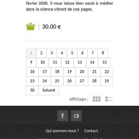
février 2026. Il nous laisse bien seuls à méditer
dans le silence vibrant de ces pages.
30.00 €
1
2
3
4
5
6
7
8
9
10
11
12
13
14
15
16
17
18
19
20
21
22
23
24
25
26
27
28
29
30
Suivant
Affichage :
Qui sommes-nous ?
Contact