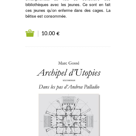
bibliothèques avec les jeunes. Ce sont en fait
ces jeunes qu’on enferme dans des cages. La
bêtise est consommée.
10.00 €