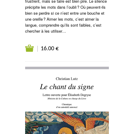
frustrent, mais se taire est bien pire. Le silence
précipite les mots dans l’oubli ? Où peuvent-ils
bien se perdre si ce n’est entre une bouche et
une oreille ? Aimer les mots, c’est aimer la
langue, comprendre qu’ils sont faibles, c’est
chercher à les utiliser…
16.00 €