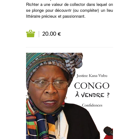
Richter a une valeur de collector dans lequel on
se plonge pour découvrir (ou compléter) un lieu
littéraire précieux et passionnant.
20.00 €