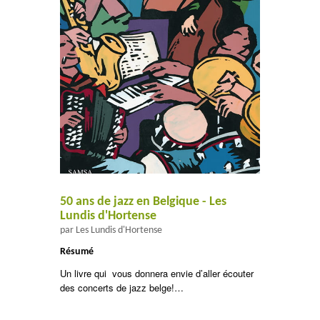
50 ans de jazz en Belgique - Les
Lundis d'Hortense
par Les Lundis d'Hortense
Résumé
Un livre qui vous donnera envie d’aller écouter
des concerts de jazz belge!…