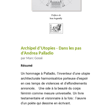
Archipel d’Utopies - Dans les pas
d’Andrea Palladio
par Marc Gossé
Résumé
Un hommage à Palladio, l’inventeur d’une utopie
architecturale harmonisatrice porteuse d’espoir
en ces temps de violences et d’effondrements
annoncés.
Une ode à la beauté du corps
féminin comme mesure universelle. Un livre
testamentaire et visionnaire à la fois : l’œuvre
d’un poète qui dessine en écrivant.