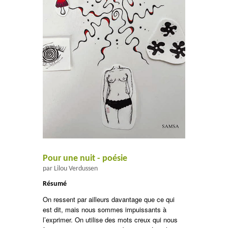
Pour une nuit - poésie
par Lilou Verdussen
Résumé
On ressent par ailleurs davantage que ce qui
est dit, mais nous sommes impuissants à
l’exprimer. On utilise des mots creux qui nous