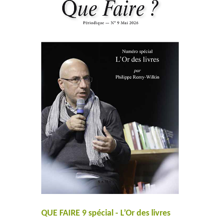
QUE FAIRE 9 spécial - L’Or des livres