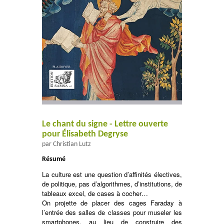
Le chant du signe - Lettre ouverte
pour Élisabeth Degryse
par Christian Lutz
Résumé
La culture est une question d’affinités électives,
de politique, pas d’algorithmes, d’institutions, de
tableaux excel, de cases à cocher…
On projette de placer des cages Faraday à
l’entrée des salles de classes pour museler les
smartphones, au lieu de construire des