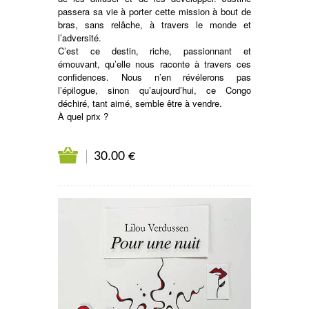
passera sa vie à porter cette mission à bout de
bras, sans relâche, à travers le monde et
l’adversité.
C’est ce destin, riche, passionnant et
émouvant, qu’elle nous raconte à travers ces
confidences. Nous n’en révélerons pas
l’épilogue, sinon qu’aujourd’hui, ce Congo
déchiré, tant aimé, semble être à vendre.
À quel prix ?
30.00 €