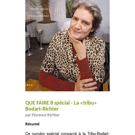
QUE FAIRE 8 spécial - La «tribu»
Bodart-Richter
par Florence Richter
Résumé
Ce numéro spécial consacré à la Tribu-Bodart-