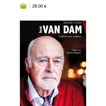
28.00 €