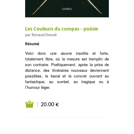
Les Couleurs du compas - poésie
par Renaud Denuit
Résumé
Voici donc une œuvre insolite et forte,
totalement libre, où la mesure est tremplin de
son contraire. Poétiquement, après la prise de
distance, des itinéraires nouveaux deviennent
possibles, le banal et le concret ouvrant au
fantastique, au surréel, au tragique ou à
l’humour léger.
20.00 €