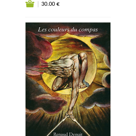
30.00 €